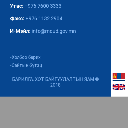
Утас:
+976 7600 3333
Факс:
+976 1132 2904
И-Мэйл:
info@mcud.gov.mn
Холбоо барих
Сайтын бүтэц
БАРИЛГА, ХОТ БАЙГУУЛАЛТЫН ЯАМ ©
2018